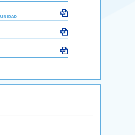
MUNIDAD