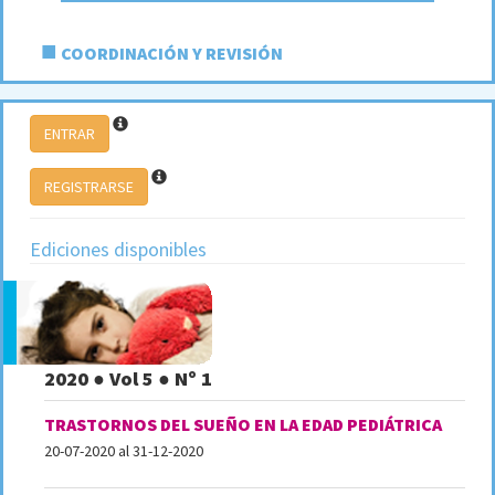
■
COORDINACIÓN Y REVISIÓN
ENTRAR
REGISTRARSE
Ediciones disponibles
2020 ● Vol 5 ● Nº 1
TRASTORNOS DEL SUEÑO EN LA EDAD PEDIÁTRICA
20-07-2020 al 31-12-2020